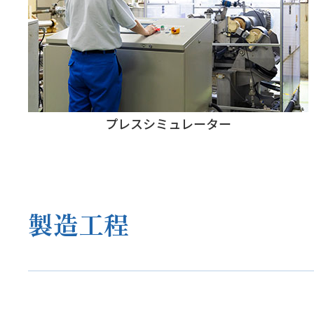
プレスシミュレーター
製造工程