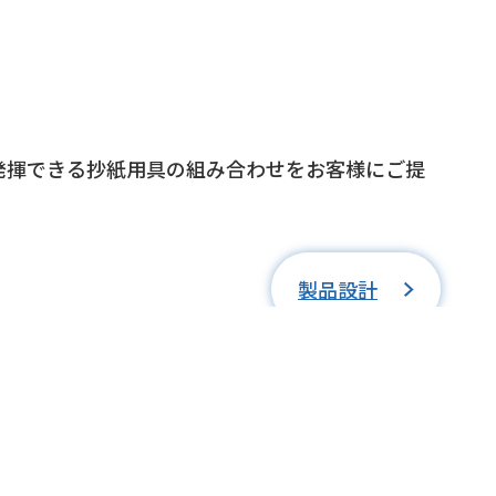
発揮できる抄紙用具の組み合わせをお客様にご提
製品設計