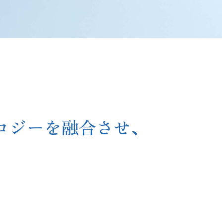
ロジーを融合させ、