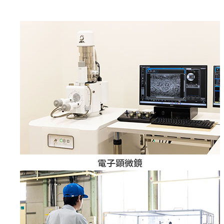
電子顕微鏡