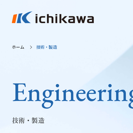
ホーム
技術・製造
Engineerin
技術・製造