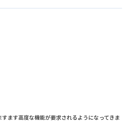
ますます高度な機能が要求されるようになってきま