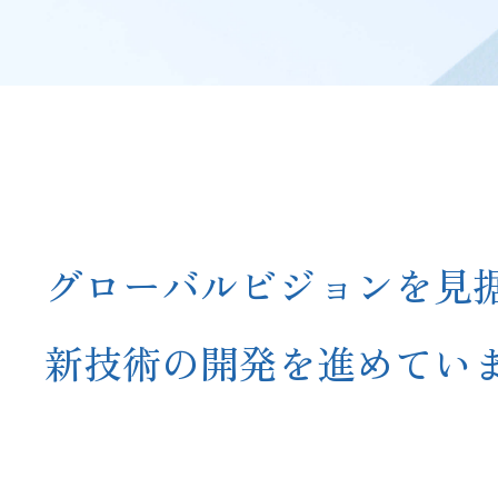
グローバルビジョンを見
新技術の開発を進めてい