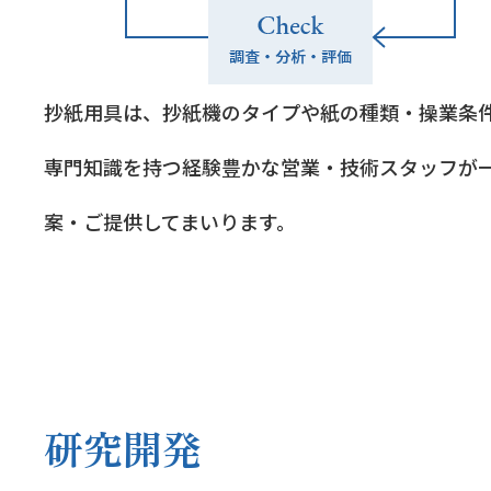
抄紙用具は、抄紙機のタイプや紙の種類・操業条
専門知識を持つ経験豊かな営業・技術スタッフが
案・ご提供してまいります。
研究開発