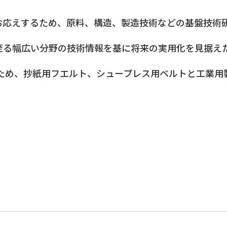
お応えするため、原料、構造、製造技術などの基盤技術
至る幅広い分野の技術情報を基に将来の実用化を見据え
るため、抄紙用フエルト、シュープレス用ベルトと工業