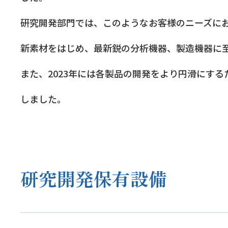
研究開発部門では、このようなお客様のニーズに
新素材をはじめ、最新鋭の分析機器、製造機器に
また、2023年には各製品の開発をより円滑にす
しました。
研究開発保有設備