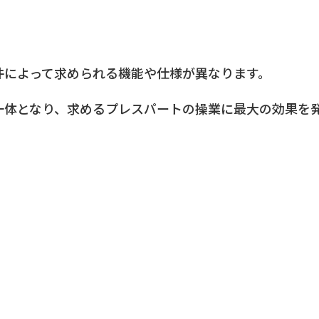
件によって求められる機能や仕様が異なります。
一体となり、求めるプレスパートの操業に最大の効果を