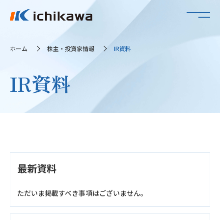
ホーム
株主・投資家情報
IR資料
IR資料
最新資料
ただいま掲載すべき事項はございません。