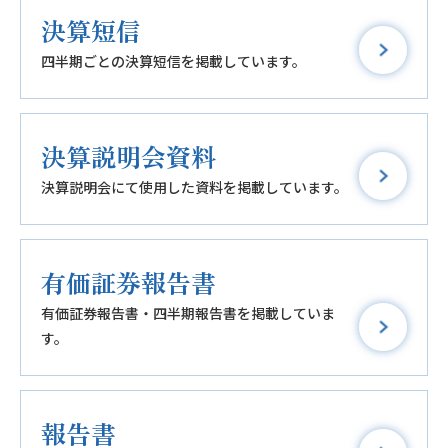
決算短信
四半期ごとの決算短信を掲載しています。
決算説明会資料
決算説明会にて使用した資料を掲載しています。
有価証券報告書
有価証券報告書・四半期報告書を掲載していま
す。
報告書