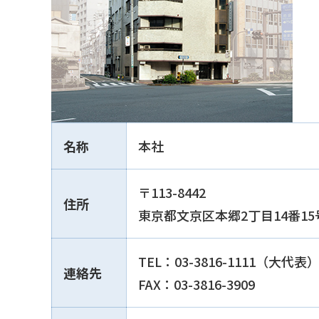
名称
本社
〒113-8442
住所
東京都文京区本郷2丁目14番15
TEL：03-3816-1111（大代表
連絡先
FAX：03-3816-3909