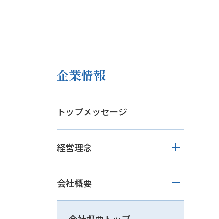
企業情報
トップメッセージ
経営理念
会社概要
会社概要トップ