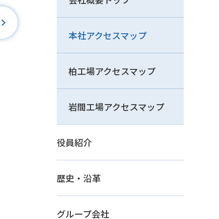
本社アクセスマップ
柏工場アクセスマップ
岩間工場アクセスマップ
役員紹介
歴史・沿革
グループ会社