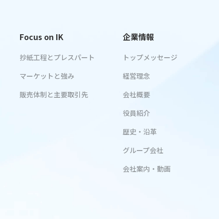
Focus on IK
企業情報
抄紙工程とプレスパート
トップメッセージ
マーケットと強み
経営理念
販売体制と主要取引先
会社概要
役員紹介
歴史・沿革
グループ会社
会社案内・動画