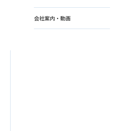
会社案内・動画