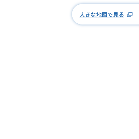
大きな地図で見る