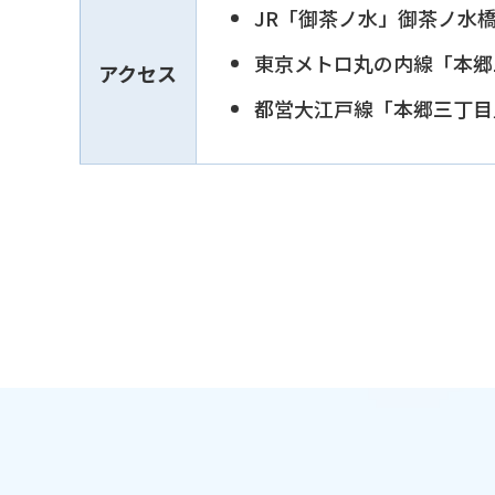
JR「御茶ノ水」御茶ノ水
東京メトロ丸の内線「本郷
アクセス
都営大江戸線「本郷三丁目