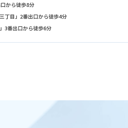
橋口から徒歩8分
三丁目」2番出口から徒歩4分
」3番出口から徒歩6分