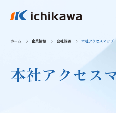
ホーム
企業情報
会社概要
本社アクセスマップ
本社アクセス