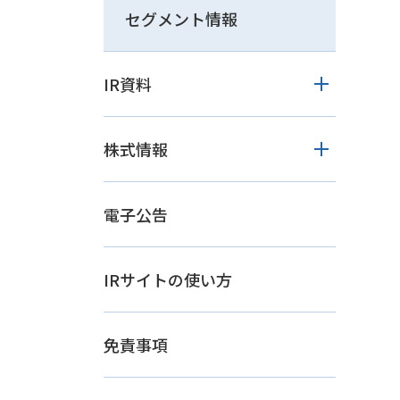
セグメント情報
IR資料
株式情報
電子公告
IRサイトの使い方
免責事項