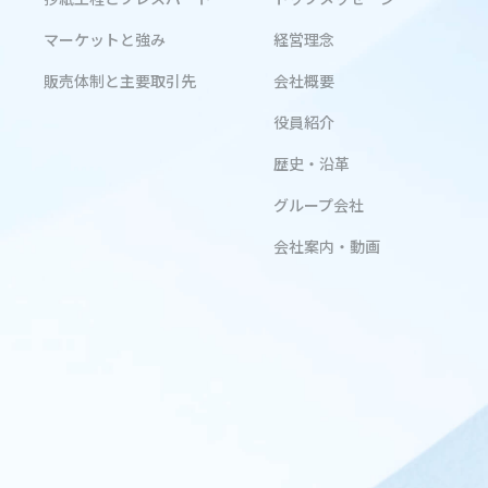
マーケットと強み
経営理念
販売体制と主要取引先
会社概要
役員紹介
歴史・沿革
グループ会社
会社案内・動画