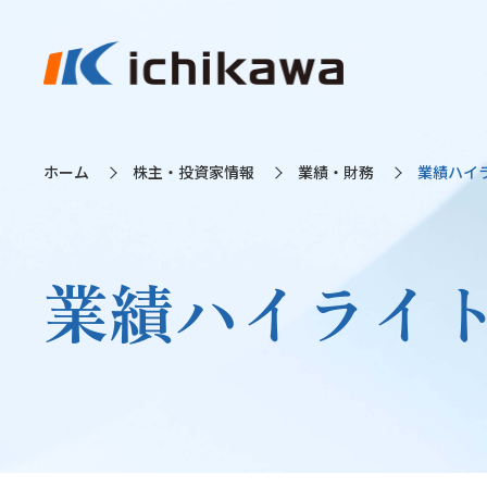
ホーム
株主・投資家情報
業績・財務
業績ハイ
業績ハイライ