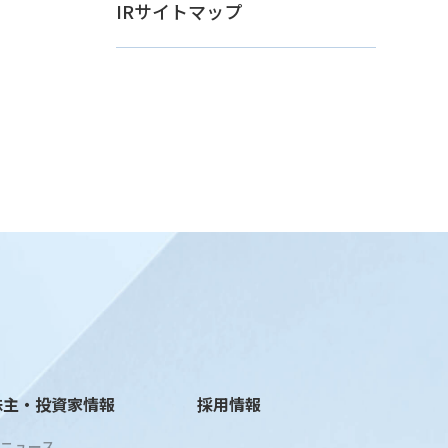
IRサイトマップ
株主・投資家情報
採用情報
Rニュース