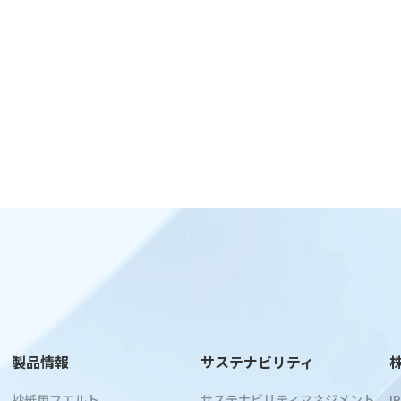
製品情報
サステナビリティ
抄紙用フエルト
サステナビリティマネジメント
I