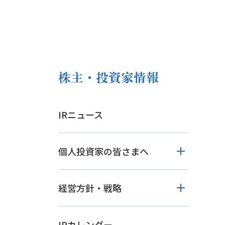
株主・投資家情報
IRニュース
個人投資家の皆さまへ
経営方針・戦略
IRカレンダー