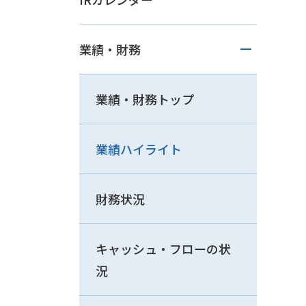
業績・財務
業績・財務トップ
業績ハイライト
財務状況
キャッシュ・フローの状
況